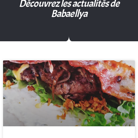
Découvrez les actualités de
Babaellya