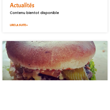
Actualités
Contenu bientot disponible
LIRE LA SUITE »
Actualités