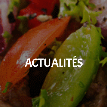
ACTUALITÉS